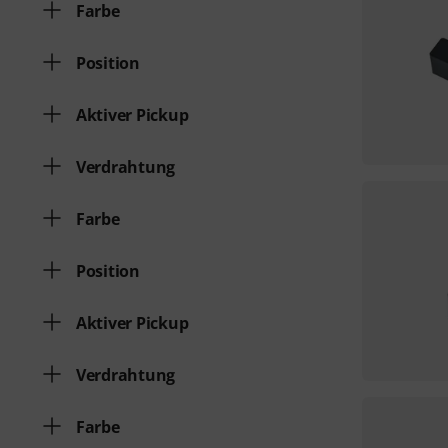
Farbe
Position
Aktiver Pickup
Verdrahtung
Farbe
Position
Aktiver Pickup
Verdrahtung
Farbe