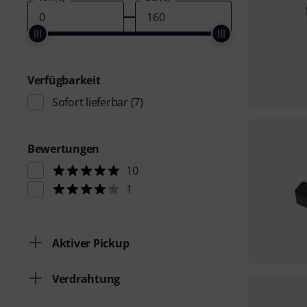
Verfügbarkeit
Sofort lieferbar
(7)
Bewertungen
10
1
Aktiver Pickup
Verdrahtung