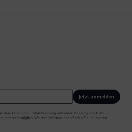
Jetzt anmelden
 Sie dem Erhalt von E-Mail-Werbung und einer Messung des E-Mail-
t jederzeit möglich. Weitere Informationen finden Sie in unseren