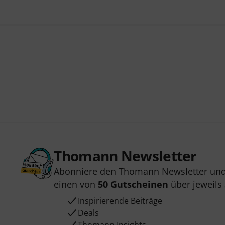
Thomann Newsletter
Abonniere den Thomann Newsletter und
einen von
50 Gutscheinen
über jeweils
Inspirierende Beiträge
Deals