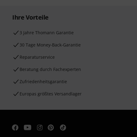
Ihre Vorteile
3 Jahre Thomann Garantie
30 Tage Money-Back-Garantie
Reparaturservice
Beratung durch Fachexperten
Zufriedenheitsgarantie
Europas größtes Versandlager