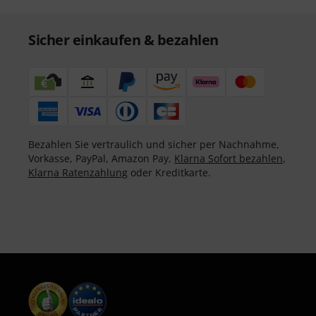
Sicher einkaufen & bezahlen
Bezahlen Sie vertraulich und sicher per Nachnahme,
Vorkasse, PayPal, Amazon Pay,
Klarna Sofort bezahlen
,
Klarna Ratenzahlung
oder Kreditkarte.