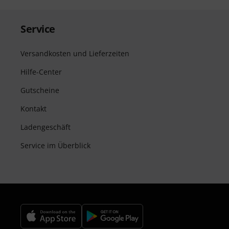
Service
Versandkosten und Lieferzeiten
Hilfe-Center
Gutscheine
Kontakt
Ladengeschäft
Service im Überblick