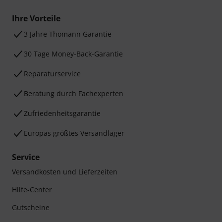
Ihre Vorteile
3 Jahre Thomann Garantie
30 Tage Money-Back-Garantie
Reparaturservice
Beratung durch Fachexperten
Zufriedenheitsgarantie
Europas größtes Versandlager
Service
Versandkosten und Lieferzeiten
Hilfe-Center
Gutscheine