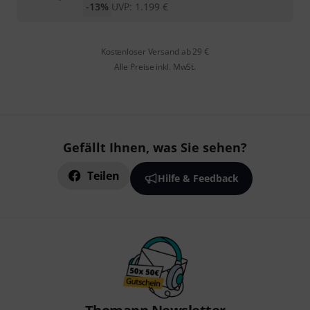
-13%
UVP:
1.199
€
Kostenloser Versand ab 29 €
Alle Preise inkl. MwSt.
Gefällt Ihnen, was Sie sehen?
Teilen
Hilfe & Feedback