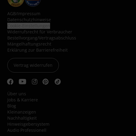
AGB
/
Impressum
Datenschutzhinweise
Cookie-Einstellungen
Widerrufsrecht für Verbraucher
Bestellvorgang/Vertragsabschluss
Mängelhaftungsrecht
Erklärung zur Barrierefreiheit
Vertrag widerrufen
Über uns
Jobs & Karriere
Blog
Kleinanzeigen
Nachhaltigkeit
Hinweisgebersystem
Audio Professionell