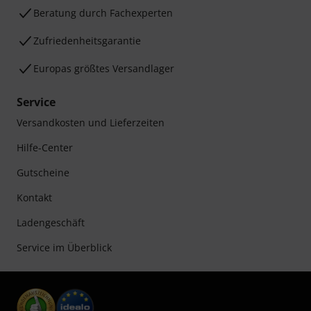
Beratung durch Fachexperten
Zufriedenheitsgarantie
Europas größtes Versandlager
Service
Versandkosten und Lieferzeiten
Hilfe-Center
Gutscheine
Kontakt
Ladengeschäft
Service im Überblick