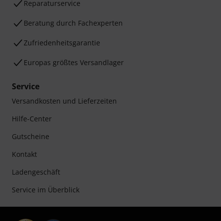
Reparaturservice
Beratung durch Fachexperten
Zufriedenheitsgarantie
Europas größtes Versandlager
Service
Versandkosten und Lieferzeiten
Hilfe-Center
Gutscheine
Kontakt
Ladengeschäft
Service im Überblick