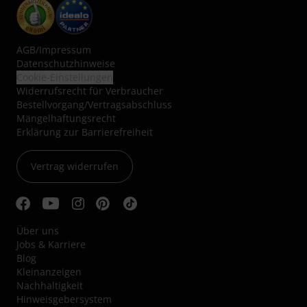
AGB
/
Impressum
Datenschutzhinweise
Cookie-Einstellungen
Widerrufsrecht für Verbraucher
Bestellvorgang/Vertragsabschluss
Mängelhaftungsrecht
Erklärung zur Barrierefreiheit
Vertrag widerrufen
Über uns
Jobs & Karriere
Blog
Kleinanzeigen
Nachhaltigkeit
Hinweisgebersystem