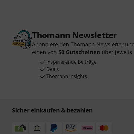
Thomann Newsletter
Abonniere den Thomann Newsletter und
einen von
50 Gutscheinen
über jeweils
Inspirierende Beiträge
Deals
Thomann Insights
Sicher einkaufen & bezahlen