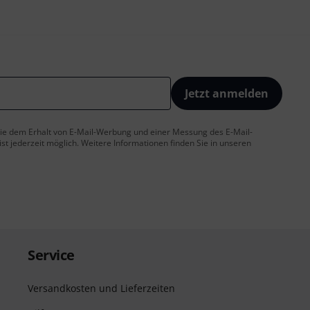
Jetzt anmelden
 Sie dem Erhalt von E-Mail-Werbung und einer Messung des E-Mail-
t jederzeit möglich. Weitere Informationen finden Sie in unseren
Service
Versandkosten und Lieferzeiten