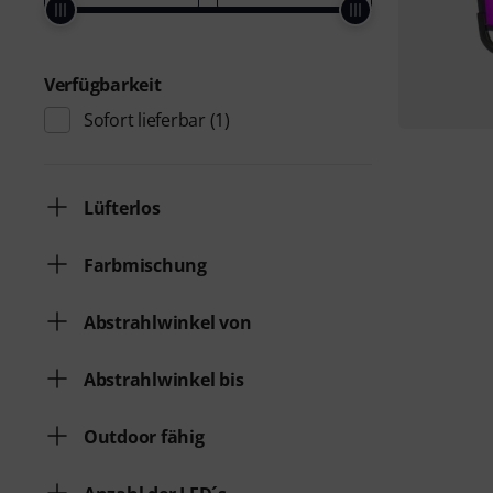
Verfügbarkeit
Sofort lieferbar
(1)
Lüfterlos
Farbmischung
Abstrahlwinkel von
Abstrahlwinkel bis
Outdoor fähig