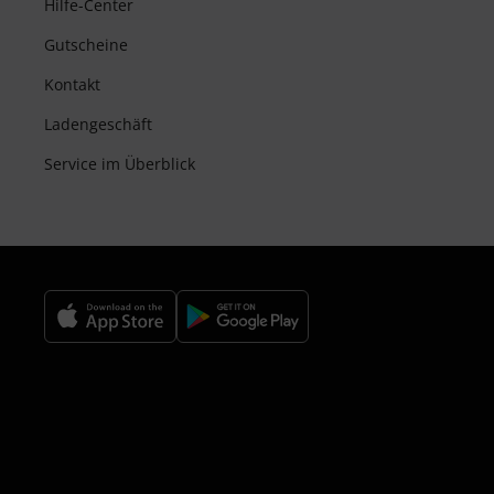
Hilfe-Center
Gutscheine
Kontakt
Ladengeschäft
Service im Überblick