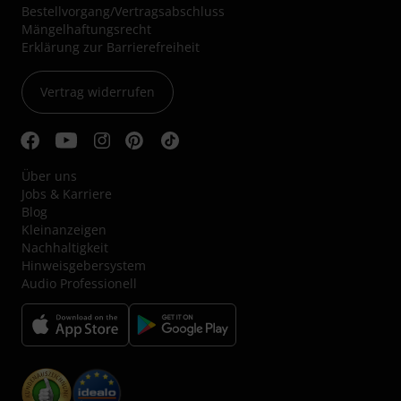
Bestellvorgang/Vertragsabschluss
Mängelhaftungsrecht
Erklärung zur Barrierefreiheit
Vertrag widerrufen
Über uns
Jobs & Karriere
Blog
Kleinanzeigen
Nachhaltigkeit
Hinweisgebersystem
Audio Professionell