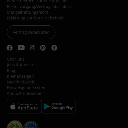
Widerrufsrecht für Verbraucher
Bestellvorgang/Vertragsabschluss
Mängelhaftungsrecht
Erklärung zur Barrierefreiheit
Vertrag widerrufen
Über uns
Jobs & Karriere
Blog
Kleinanzeigen
Nachhaltigkeit
Hinweisgebersystem
Audio Professionell