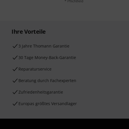
* Pflichtfeld
Ihre Vorteile
3 Jahre Thomann Garantie
30 Tage Money-Back-Garantie
Reparaturservice
Beratung durch Fachexperten
Zufriedenheitsgarantie
Europas größtes Versandlager