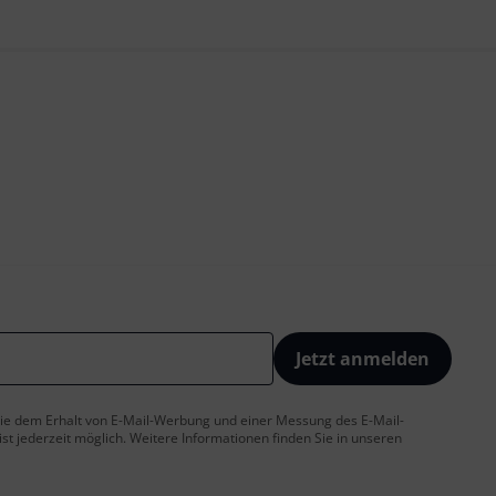
Jetzt anmelden
 Sie dem Erhalt von E-Mail-Werbung und einer Messung des E-Mail-
t jederzeit möglich. Weitere Informationen finden Sie in unseren