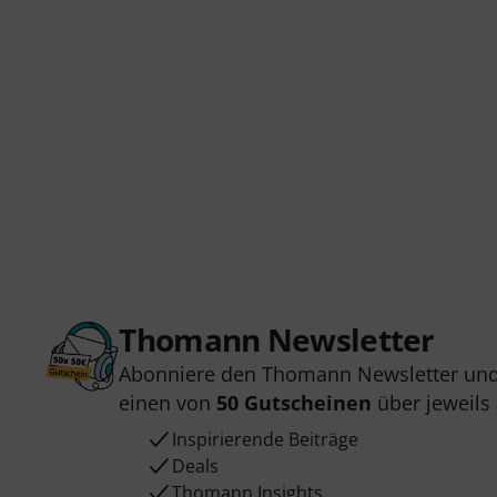
Thomann Newsletter
Abonniere den Thomann Newsletter und
einen von
50 Gutscheinen
über jeweils
Inspirierende Beiträge
Deals
Thomann Insights