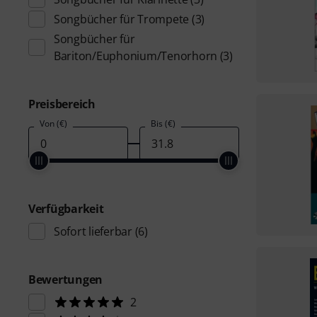
Songbücher für Trompete
(3)
Songbücher für
Bariton/Euphonium/Tenorhorn
(3)
Preisbereich
Von (€)
Bis (€)
Verfügbarkeit
Sofort lieferbar
(6)
Bewertungen
2