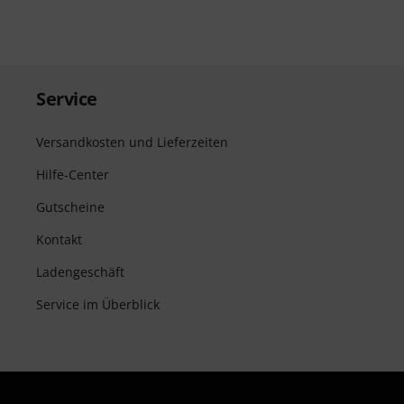
Service
Versandkosten und Lieferzeiten
Hilfe-Center
Gutscheine
Kontakt
Ladengeschäft
Service im Überblick