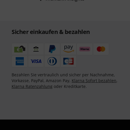
Sicher einkaufen & bezahlen
Bezahlen Sie vertraulich und sicher per Nachnahme,
Vorkasse, PayPal, Amazon Pay,
Klarna Sofort bezahlen
,
Klarna Ratenzahlung
oder Kreditkarte.