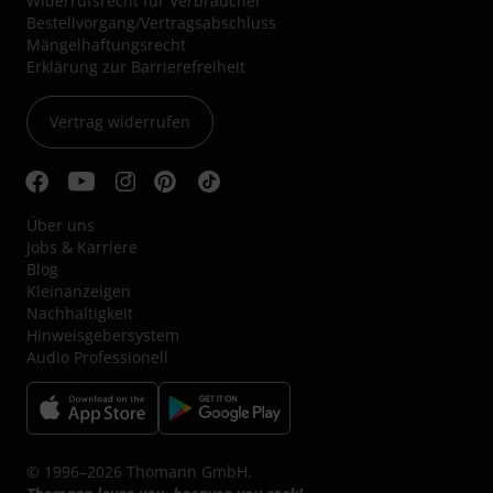
Widerrufsrecht für Verbraucher
Bestellvorgang/Vertragsabschluss
Mängelhaftungsrecht
Erklärung zur Barrierefreiheit
Vertrag widerrufen
Über uns
Jobs & Karriere
Blog
Kleinanzeigen
Nachhaltigkeit
Hinweisgebersystem
Audio Professionell
© 1996–2026 Thomann GmbH.