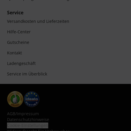
Service
Versandkosten und Lieferzeiten
Hilfe-Center
Gutscheine
Kontakt
Ladengeschäft
Service im Überblick
AGB
/
Impressum
Datenschutzhinweise
Cookie-Einstellungen