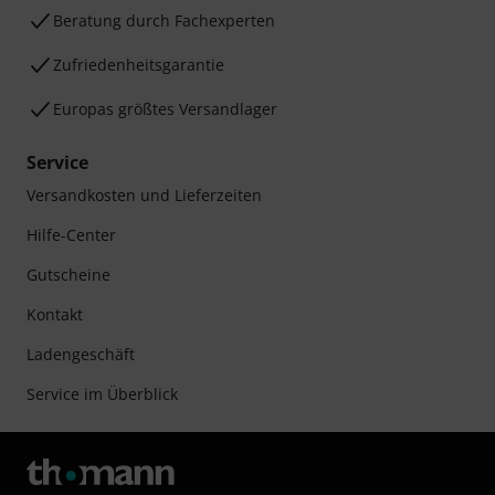
Beratung durch Fachexperten
Zufriedenheitsgarantie
Europas größtes Versandlager
Service
Versandkosten und Lieferzeiten
Hilfe-Center
Gutscheine
Kontakt
Ladengeschäft
Service im Überblick