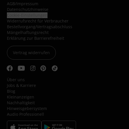
AGB
/
Impressum
Datenschutzhinweise
Cookie-Einstellungen
Widerrufsrecht für Verbraucher
Bestellvorgang/Vertragsabschluss
Mängelhaftungsrecht
Erklärung zur Barrierefreiheit
Vertrag widerrufen
Über uns
Jobs & Karriere
Blog
Kleinanzeigen
Nachhaltigkeit
Hinweisgebersystem
Audio Professionell