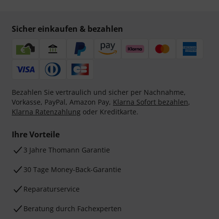
Sicher einkaufen & bezahlen
Bezahlen Sie vertraulich und sicher per Nachnahme,
Vorkasse, PayPal, Amazon Pay,
Klarna Sofort bezahlen
,
Klarna Ratenzahlung
oder Kreditkarte.
Ihre Vorteile
3 Jahre Thomann Garantie
30 Tage Money-Back-Garantie
Reparaturservice
Beratung durch Fachexperten