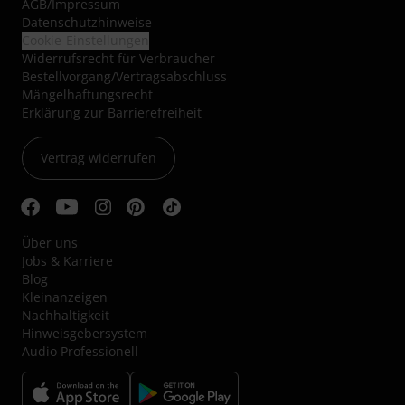
AGB
/
Impressum
Datenschutzhinweise
Cookie-Einstellungen
Widerrufsrecht für Verbraucher
Bestellvorgang/Vertragsabschluss
Mängelhaftungsrecht
Erklärung zur Barrierefreiheit
Vertrag widerrufen
Über uns
Jobs & Karriere
Blog
Kleinanzeigen
Nachhaltigkeit
Hinweisgebersystem
Audio Professionell