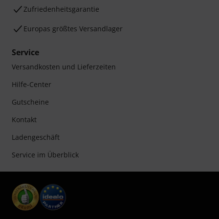
Zufriedenheitsgarantie
Europas größtes Versandlager
Service
Versandkosten und Lieferzeiten
Hilfe-Center
Gutscheine
Kontakt
Ladengeschäft
Service im Überblick