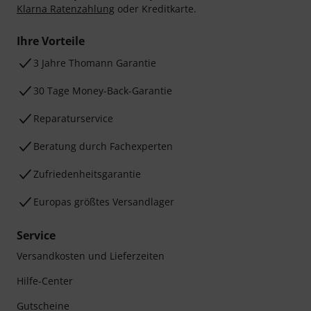
Klarna Ratenzahlung
oder Kreditkarte.
Ihre Vorteile
3 Jahre Thomann Garantie
30 Tage Money-Back-Garantie
Reparaturservice
Beratung durch Fachexperten
Zufriedenheitsgarantie
Europas größtes Versandlager
Service
Versandkosten und Lieferzeiten
Hilfe-Center
Gutscheine