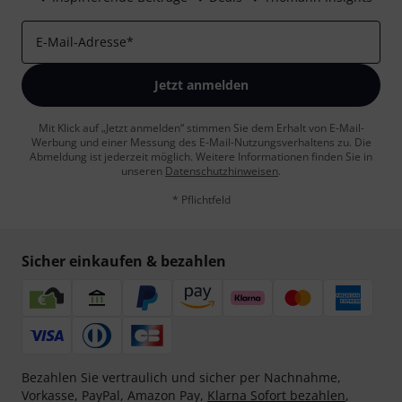
E-Mail-Adresse
*
Jetzt anmelden
Mit Klick auf „Jetzt anmelden“ stimmen Sie dem Erhalt von E-Mail-
Werbung und einer Messung des E-Mail-Nutzungsverhaltens zu. Die
Abmeldung ist jederzeit möglich. Weitere Informationen finden Sie in
unseren
Datenschutzhinweisen
.
* Pflichtfeld
Sicher einkaufen & bezahlen
Bezahlen Sie vertraulich und sicher per Nachnahme,
Vorkasse, PayPal, Amazon Pay,
Klarna Sofort bezahlen
,