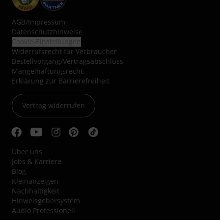
AGB
/
Impressum
Datenschutzhinweise
Cookie-Einstellungen
Widerrufsrecht für Verbraucher
Bestellvorgang/Vertragsabschluss
Mängelhaftungsrecht
Erklärung zur Barrierefreiheit
Vertrag widerrufen
Über uns
Jobs & Karriere
Blog
Kleinanzeigen
Nachhaltigkeit
Hinweisgebersystem
Audio Professionell