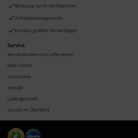
Beratung durch Fachexperten
Zufriedenheitsgarantie
Europas größtes Versandlager
Service
Versandkosten und Lieferzeiten
Hilfe-Center
Gutscheine
Kontakt
Ladengeschäft
Service im Überblick