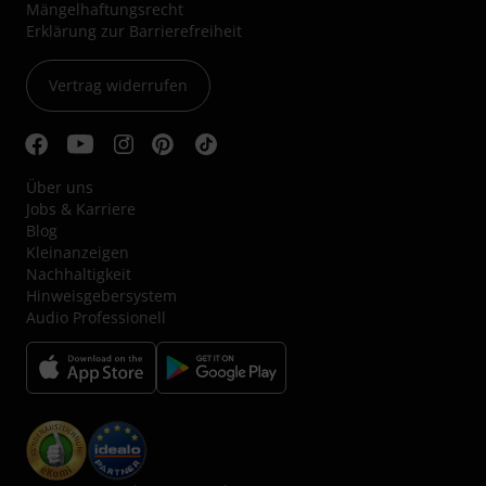
Mängelhaftungsrecht
Erklärung zur Barrierefreiheit
Vertrag widerrufen
Über uns
Jobs & Karriere
Blog
Kleinanzeigen
Nachhaltigkeit
Hinweisgebersystem
Audio Professionell