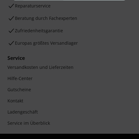
Reparaturservice
Beratung durch Fachexperten
Zufriedenheitsgarantie
Europas größtes Versandlager
Service
Versandkosten und Lieferzeiten
Hilfe-Center
Gutscheine
Kontakt
Ladengeschäft
Service im Überblick