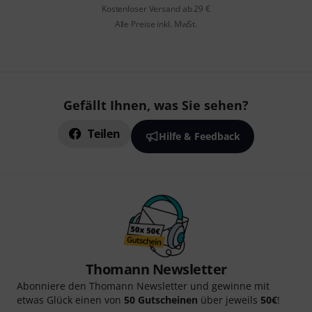
Kostenloser Versand ab 29 €
Alle Preise inkl. MwSt.
Gefällt Ihnen, was Sie sehen?
Teilen
Hilfe & Feedback
Thomann Newsletter
Abonniere den Thomann Newsletter und gewinne mit
etwas Glück einen von
50 Gutscheinen
über jeweils
50€
!