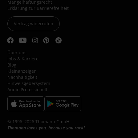
Mängelhaftungsrecht
Erklärung zur Barrierefreiheit
Vertrag widerrufen
Über uns
Jobs & Karriere
Blog
Kleinanzeigen
Nachhaltigkeit
Hinweisgebersystem
Audio Professionell
© 1996–2026 Thomann GmbH.
Thomann loves you, because you rock!