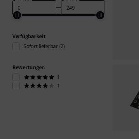
Verfügbarkeit
Sofort lieferbar
(2)
Bewertungen
1
1