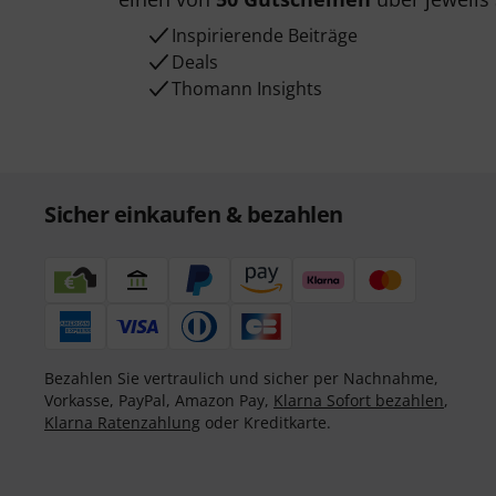
Inspirierende Beiträge
Deals
Thomann Insights
Sicher einkaufen & bezahlen
Bezahlen Sie vertraulich und sicher per Nachnahme,
Vorkasse, PayPal, Amazon Pay,
Klarna Sofort bezahlen
,
Klarna Ratenzahlung
oder Kreditkarte.