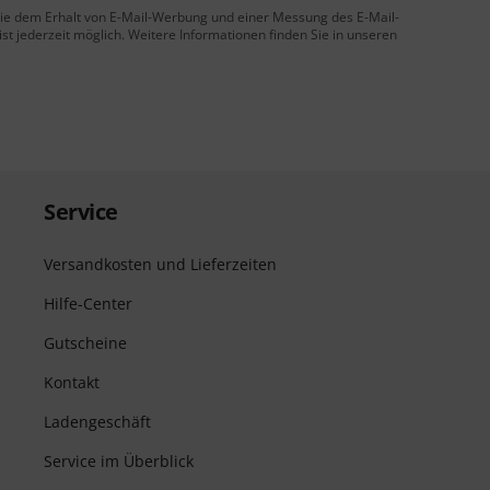
 Sie dem Erhalt von E-Mail-Werbung und einer Messung des E-Mail-
t jederzeit möglich. Weitere Informationen finden Sie in unseren
Service
Versandkosten und Lieferzeiten
Hilfe-Center
Gutscheine
Kontakt
Ladengeschäft
Service im Überblick