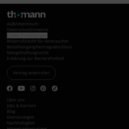
AGB
/
Impressum
Datenschutzhinweise
Cookie-Einstellungen
Widerrufsrecht für Verbraucher
Bestellvorgang/Vertragsabschluss
Mängelhaftungsrecht
Erklärung zur Barrierefreiheit
Vertrag widerrufen
Über uns
Jobs & Karriere
Blog
Kleinanzeigen
Nachhaltigkeit
Hinweisgebersystem