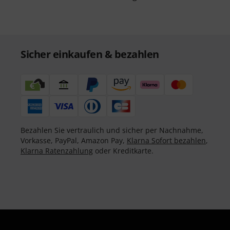
Sicher einkaufen & bezahlen
Bezahlen Sie vertraulich und sicher per Nachnahme,
Vorkasse, PayPal, Amazon Pay,
Klarna Sofort bezahlen
,
Klarna Ratenzahlung
oder Kreditkarte.