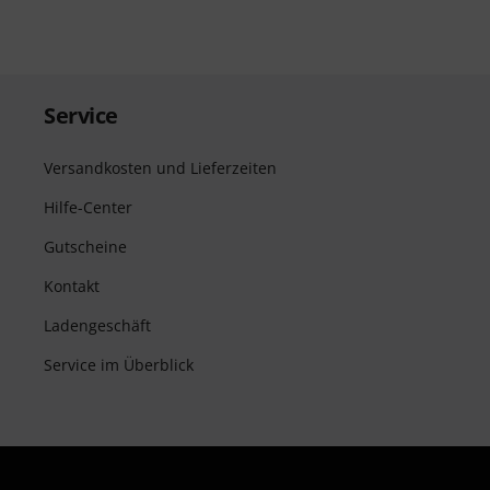
Service
Versandkosten und Lieferzeiten
Hilfe-Center
Gutscheine
Kontakt
Ladengeschäft
Service im Überblick