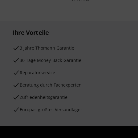
Ihre Vorteile
3 Jahre Thomann Garantie
30 Tage Money-Back-Garantie
Reparaturservice
Beratung durch Fachexperten
Zufriedenheitsgarantie
Europas größtes Versandlager