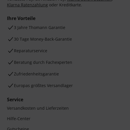
Klarna Ratenzahlung
oder Kreditkarte.
Ihre Vorteile
3 Jahre Thomann Garantie
30 Tage Money-Back-Garantie
Reparaturservice
Beratung durch Fachexperten
Zufriedenheitsgarantie
Europas größtes Versandlager
Service
Versandkosten und Lieferzeiten
Hilfe-Center
Gutscheine