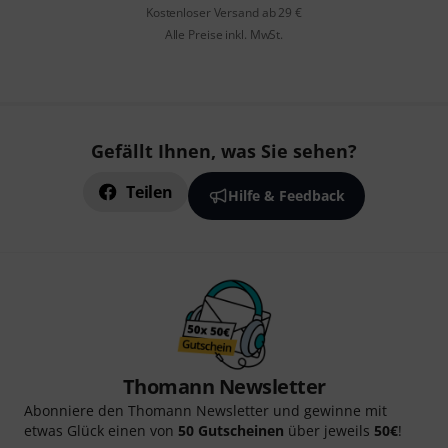
Kostenloser Versand ab 29 €
Alle Preise inkl. MwSt.
Gefällt Ihnen, was Sie sehen?
Teilen
Hilfe & Feedback
Thomann Newsletter
Abonniere den Thomann Newsletter und gewinne mit
etwas Glück einen von
50 Gutscheinen
über jeweils
50€
!