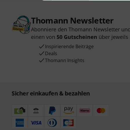
Thomann Newsletter
Abonniere den Thomann Newsletter und
einen von
50 Gutscheinen
über jeweils
Inspirierende Beiträge
Deals
Thomann Insights
Sicher einkaufen & bezahlen