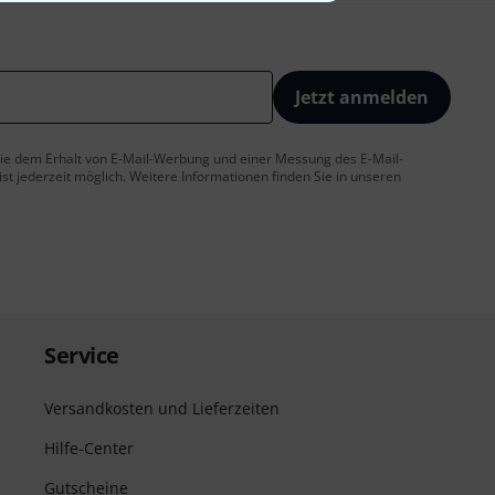
Jetzt anmelden
 Sie dem Erhalt von E-Mail-Werbung und einer Messung des E-Mail-
t jederzeit möglich. Weitere Informationen finden Sie in unseren
Service
Versandkosten und Lieferzeiten
Hilfe-Center
Gutscheine