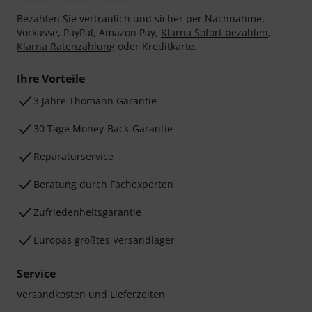
Bezahlen Sie vertraulich und sicher per Nachnahme,
Vorkasse, PayPal, Amazon Pay,
Klarna Sofort bezahlen
,
Klarna Ratenzahlung
oder Kreditkarte.
Ihre Vorteile
3 Jahre Thomann Garantie
30 Tage Money-Back-Garantie
Reparaturservice
Beratung durch Fachexperten
Zufriedenheitsgarantie
Europas größtes Versandlager
Service
Versandkosten und Lieferzeiten