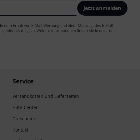
Jetzt anmelden
 Sie dem Erhalt von E-Mail-Werbung und einer Messung des E-Mail-
t jederzeit möglich. Weitere Informationen finden Sie in unseren
Service
Versandkosten und Lieferzeiten
Hilfe-Center
Gutscheine
Kontakt