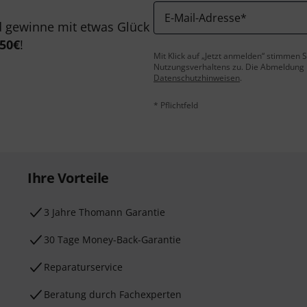
E-Mail-Adresse
*
 gewinne mit etwas Glück
50€
!
Mit Klick auf „Jetzt anmelden“ stimmen
Nutzungsverhaltens zu. Die Abmeldung is
Datenschutzhinweisen
.
* Pflichtfeld
Ihre Vorteile
3 Jahre Thomann Garantie
30 Tage Money-Back-Garantie
Reparaturservice
Beratung durch Fachexperten