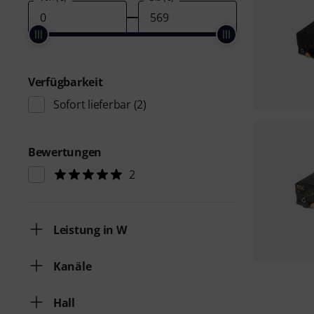
Verfügbarkeit
Sofort lieferbar
(2)
Bewertungen
2
Leistung in W
Kanäle
Hall