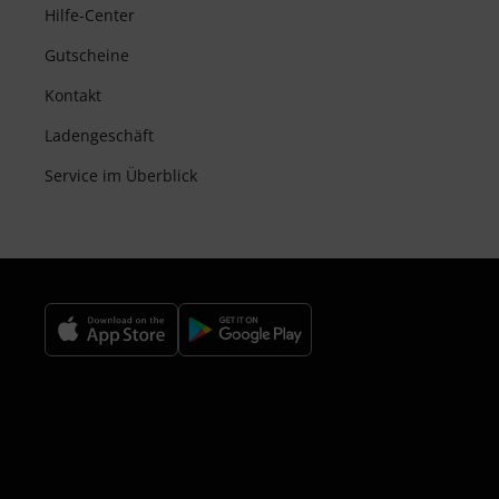
Hilfe-Center
Gutscheine
Kontakt
Ladengeschäft
Service im Überblick