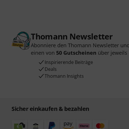
Thomann Newsletter
Abonniere den Thomann Newsletter und
einen von
50 Gutscheinen
über jeweils
Inspirierende Beiträge
Deals
Thomann Insights
Sicher einkaufen & bezahlen