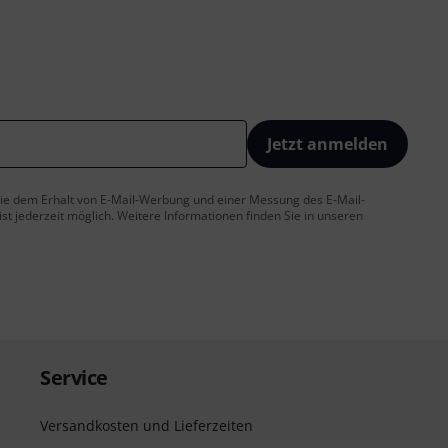
Jetzt anmelden
 Sie dem Erhalt von E-Mail-Werbung und einer Messung des E-Mail-
t jederzeit möglich. Weitere Informationen finden Sie in unseren
Service
Versandkosten und Lieferzeiten