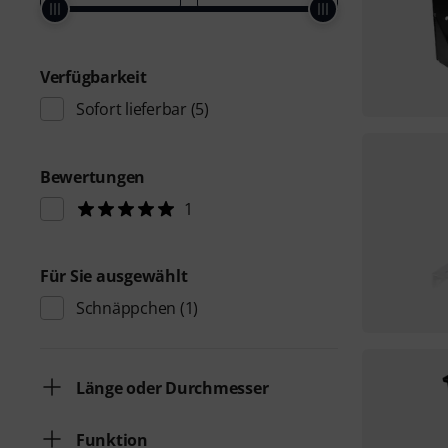
Verfügbarkeit
Sofort lieferbar
(5)
Bewertungen
1
Für Sie ausgewählt
Schnäppchen
(1)
Länge oder Durchmesser
Funktion