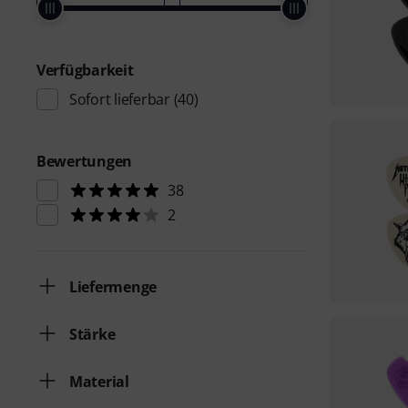
Verfügbarkeit
Sofort lieferbar
(40)
Bewertungen
38
2
Liefermenge
Stärke
Material