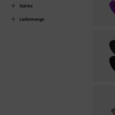
Stärke
Liefermenge