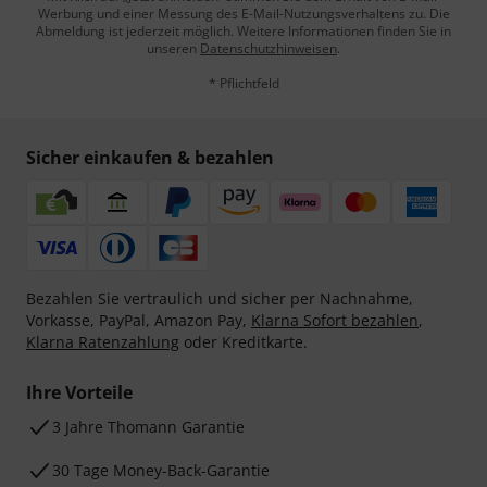
Werbung und einer Messung des E-Mail-Nutzungsverhaltens zu. Die
Abmeldung ist jederzeit möglich. Weitere Informationen finden Sie in
unseren
Datenschutzhinweisen
.
* Pflichtfeld
Sicher einkaufen & bezahlen
Bezahlen Sie vertraulich und sicher per Nachnahme,
Vorkasse, PayPal, Amazon Pay,
Klarna Sofort bezahlen
,
Klarna Ratenzahlung
oder Kreditkarte.
Ihre Vorteile
3 Jahre Thomann Garantie
30 Tage Money-Back-Garantie