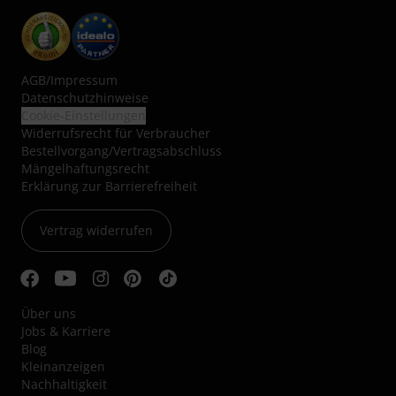
AGB
/
Impressum
Datenschutzhinweise
Cookie-Einstellungen
Widerrufsrecht für Verbraucher
Bestellvorgang/Vertragsabschluss
Mängelhaftungsrecht
Erklärung zur Barrierefreiheit
Vertrag widerrufen
Über uns
Jobs & Karriere
Blog
Kleinanzeigen
Nachhaltigkeit