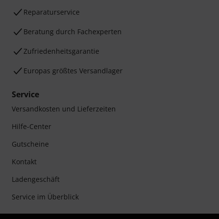
Reparaturservice
Beratung durch Fachexperten
Zufriedenheitsgarantie
Europas größtes Versandlager
Service
Versandkosten und Lieferzeiten
Hilfe-Center
Gutscheine
Kontakt
Ladengeschäft
Service im Überblick