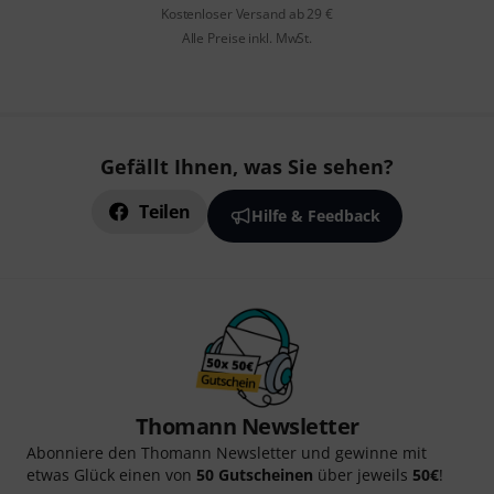
Kostenloser Versand ab 29 €
Alle Preise inkl. MwSt.
Gefällt Ihnen, was Sie sehen?
Teilen
Hilfe & Feedback
Thomann Newsletter
Abonniere den Thomann Newsletter und gewinne mit
etwas Glück einen von
50 Gutscheinen
über jeweils
50€
!