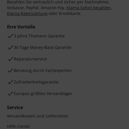
Bezahlen Sie vertraulich und sicher per Nachnahme,
Vorkasse, PayPal, Amazon Pay,
Klarna Sofort bezahlen
,
Klarna Ratenzahlung
oder Kreditkarte.
Ihre Vorteile
3 Jahre Thomann Garantie
30 Tage Money-Back-Garantie
Reparaturservice
Beratung durch Fachexperten
Zufriedenheitsgarantie
Europas größtes Versandlager
Service
Versandkosten und Lieferzeiten
Hilfe-Center