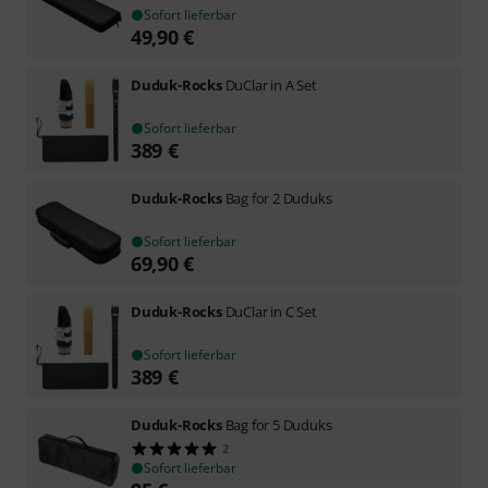
Sofort lieferbar
49,90
€
Duduk-Rocks
DuClar in A Set
Sofort lieferbar
389
€
Duduk-Rocks
Bag for 2 Duduks
Sofort lieferbar
69,90
€
Duduk-Rocks
DuClar in C Set
Sofort lieferbar
389
€
Duduk-Rocks
Bag for 5 Duduks
2
Sofort lieferbar