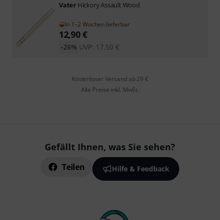
Vater
Hickory Assault Wood
In 1–2 Wochen lieferbar
12,90
€
-26%
UVP:
17,50
€
Kostenloser Versand ab 29 €
Alle Preise inkl. MwSt.
Gefällt Ihnen, was Sie sehen?
Teilen
Hilfe & Feedback