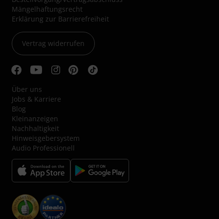
Mängelhaftungsrecht
Erklärung zur Barrierefreiheit
Vertrag widerrufen
Über uns
Jobs & Karriere
Blog
Kleinanzeigen
Nachhaltigkeit
Hinweisgebersystem
Audio Professionell