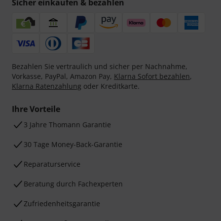
Sicher einkaufen & bezahlen
Bezahlen Sie vertraulich und sicher per Nachnahme,
Vorkasse, PayPal, Amazon Pay,
Klarna Sofort bezahlen
,
Klarna Ratenzahlung
oder Kreditkarte.
Ihre Vorteile
3 Jahre Thomann Garantie
30 Tage Money-Back-Garantie
Reparaturservice
Beratung durch Fachexperten
Zufriedenheitsgarantie