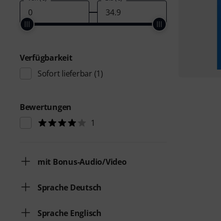
Verfügbarkeit
Sofort lieferbar
(1)
Bewertungen
1
mit Bonus-Audio/Video
Sprache Deutsch
Sprache Englisch