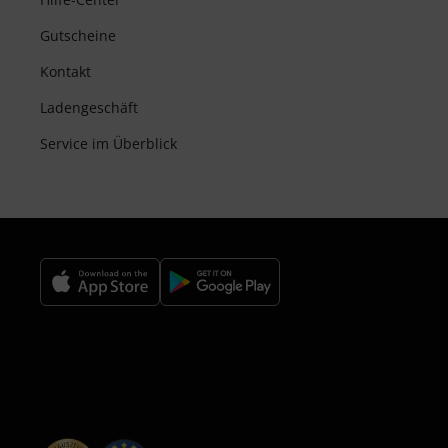
Gutscheine
Kontakt
Ladengeschäft
Service im Überblick