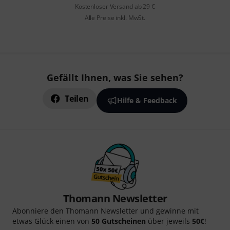
Kostenloser Versand ab 29 €
Alle Preise inkl. MwSt.
Gefällt Ihnen, was Sie sehen?
Teilen
Hilfe & Feedback
Thomann Newsletter
Abonniere den Thomann Newsletter und gewinne mit
etwas Glück einen von
50 Gutscheinen
über jeweils
50€
!