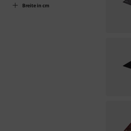
Breite in cm