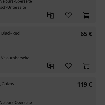
 Velours-Oberseite
sch-Unterseite
65
€
 Black-Red
 Velouroberseite
119
€
 Galaxy
 Velours-Oberseite