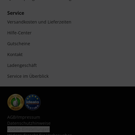
Service
Versandkosten und Lieferzeiten
Hilfe-Center
Gutscheine
Kontakt
Ladengeschäft
Service im Überblick
AGB
/
Impressum
Datenschutzhinweise
Cookie-Einstellungen