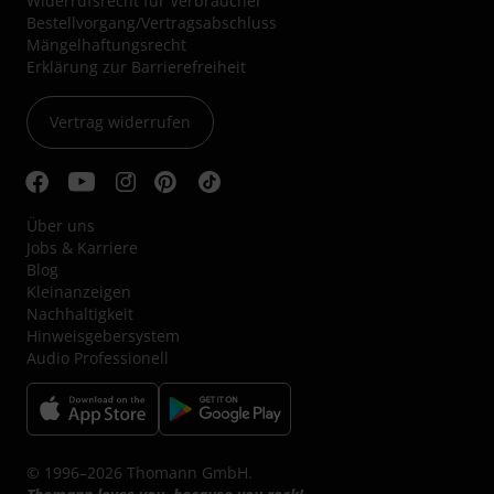
Widerrufsrecht für Verbraucher
Bestellvorgang/Vertragsabschluss
Mängelhaftungsrecht
Erklärung zur Barrierefreiheit
Vertrag widerrufen
Über uns
Jobs & Karriere
Blog
Kleinanzeigen
Nachhaltigkeit
Hinweisgebersystem
Audio Professionell
© 1996–2026 Thomann GmbH.