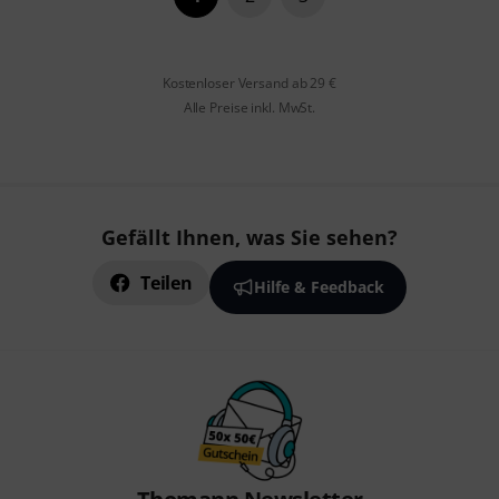
Kostenloser Versand ab 29 €
Alle Preise inkl. MwSt.
Gefällt Ihnen, was Sie sehen?
Teilen
Hilfe & Feedback