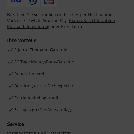
Bezahlen Sie vertraulich und sicher per Nachnahme,
Vorkasse, PayPal, Amazon Pay,
Klarna Sofort bezahlen
,
Klarna Ratenzahlung
oder Kreditkarte.
Ihre Vorteile
3 Jahre Thomann Garantie
30 Tage Money-Back-Garantie
Reparaturservice
Beratung durch Fachexperten
Zufriedenheitsgarantie
Europas größtes Versandlager
Service
Versandkosten und Lieferzeiten