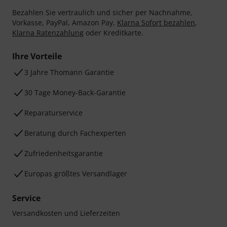
Bezahlen Sie vertraulich und sicher per Nachnahme,
Vorkasse, PayPal, Amazon Pay,
Klarna Sofort bezahlen
,
Klarna Ratenzahlung
oder Kreditkarte.
Ihre Vorteile
3 Jahre Thomann Garantie
30 Tage Money-Back-Garantie
Reparaturservice
Beratung durch Fachexperten
Zufriedenheitsgarantie
Europas größtes Versandlager
Service
Versandkosten und Lieferzeiten