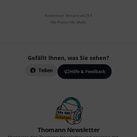
Kostenloser Versand ab 29 €
Alle Preise inkl. MwSt.
Gefällt Ihnen, was Sie sehen?
Teilen
Hilfe & Feedback
Thomann Newsletter