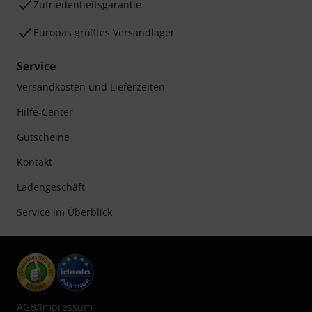
Zufriedenheitsgarantie
Europas größtes Versandlager
Service
Versandkosten und Lieferzeiten
Hilfe-Center
Gutscheine
Kontakt
Ladengeschäft
Service im Überblick
AGB
/
Impressum