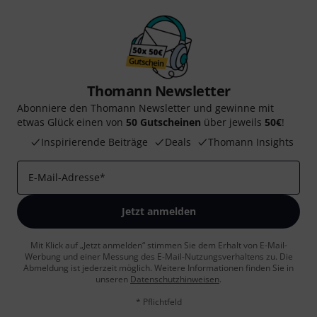
Thomann Newsletter
Abonniere den Thomann Newsletter und gewinne mit
etwas Glück einen von
50 Gutscheinen
über jeweils
50€
!
Inspirierende Beiträge
Deals
Thomann Insights
E-Mail-Adresse
*
Jetzt anmelden
Mit Klick auf „Jetzt anmelden“ stimmen Sie dem Erhalt von E-Mail-
Werbung und einer Messung des E-Mail-Nutzungsverhaltens zu. Die
Abmeldung ist jederzeit möglich. Weitere Informationen finden Sie in
unseren
Datenschutzhinweisen
.
* Pflichtfeld