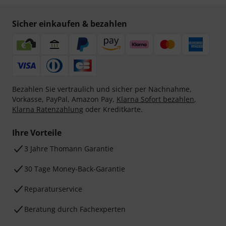
Sicher einkaufen & bezahlen
Bezahlen Sie vertraulich und sicher per Nachnahme,
Vorkasse, PayPal, Amazon Pay,
Klarna Sofort bezahlen
,
Klarna Ratenzahlung
oder Kreditkarte.
Ihre Vorteile
3 Jahre Thomann Garantie
30 Tage Money-Back-Garantie
Reparaturservice
Beratung durch Fachexperten