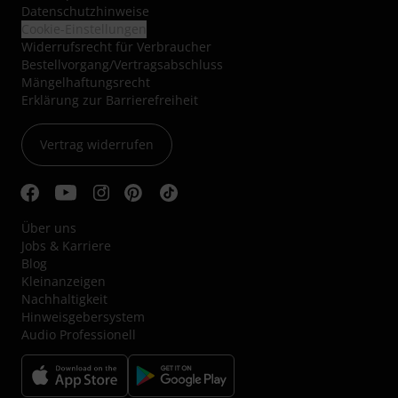
Datenschutzhinweise
Cookie-Einstellungen
Widerrufsrecht für Verbraucher
Bestellvorgang/Vertragsabschluss
Mängelhaftungsrecht
Erklärung zur Barrierefreiheit
Vertrag widerrufen
Über uns
Jobs & Karriere
Blog
Kleinanzeigen
Nachhaltigkeit
Hinweisgebersystem
Audio Professionell