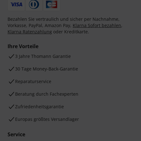
Bezahlen Sie vertraulich und sicher per Nachnahme,
Vorkasse, PayPal, Amazon Pay,
Klarna Sofort bezahlen
,
Klarna Ratenzahlung
oder Kreditkarte.
Ihre Vorteile
3 Jahre Thomann Garantie
30 Tage Money-Back-Garantie
Reparaturservice
Beratung durch Fachexperten
Zufriedenheitsgarantie
Europas größtes Versandlager
Service