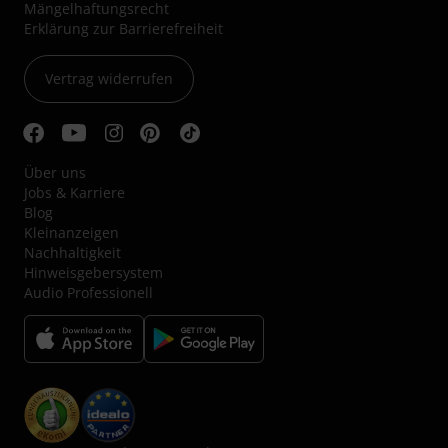
Mängelhaftungsrecht
Erklärung zur Barrierefreiheit
Vertrag widerrufen
Über uns
Jobs & Karriere
Blog
Kleinanzeigen
Nachhaltigkeit
Hinweisgebersystem
Audio Professionell