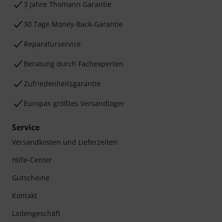
3 Jahre Thomann Garantie
30 Tage Money-Back-Garantie
Reparaturservice
Beratung durch Fachexperten
Zufriedenheitsgarantie
Europas größtes Versandlager
Service
Versandkosten und Lieferzeiten
Hilfe-Center
Gutscheine
Kontakt
Ladengeschäft