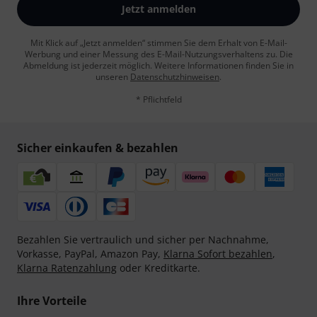
Jetzt anmelden
Mit Klick auf „Jetzt anmelden“ stimmen Sie dem Erhalt von E-Mail-
Werbung und einer Messung des E-Mail-Nutzungsverhaltens zu. Die
Abmeldung ist jederzeit möglich. Weitere Informationen finden Sie in
unseren
Datenschutzhinweisen
.
* Pflichtfeld
Sicher einkaufen & bezahlen
Bezahlen Sie vertraulich und sicher per Nachnahme,
Vorkasse, PayPal, Amazon Pay,
Klarna Sofort bezahlen
,
Klarna Ratenzahlung
oder Kreditkarte.
Ihre Vorteile