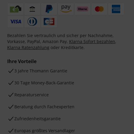
Bezahlen Sie vertraulich und sicher per Nachnahme,
Vorkasse, PayPal, Amazon Pay,
Klarna Sofort bezahlen
,
Klarna Ratenzahlung
oder Kreditkarte.
Ihre Vorteile
3 Jahre Thomann Garantie
30 Tage Money-Back-Garantie
Reparaturservice
Beratung durch Fachexperten
Zufriedenheitsgarantie
Europas größtes Versandlager