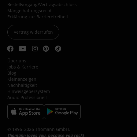
Bestellvorgang/Vertragsabschluss
Mängelhaftungsrecht
Erklärung zur Barrierefreiheit
Vertrag widerrufen
Über uns
Jobs & Karriere
Blog
Kleinanzeigen
Nachhaltigkeit
Hinweisgebersystem
Audio Professionell
© 1996–2026 Thomann GmbH.
Thomann loves you, because you rock!