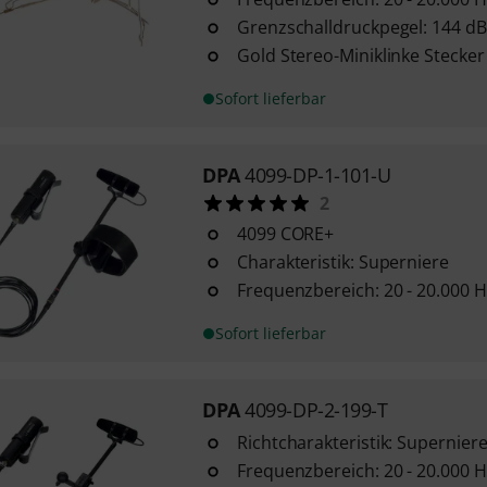
Grenzschalldruckpegel: 144 dB
Gold Stereo-Miniklinke Stecker
Sofort lieferbar
DPA
4099-DP-1-101-U
2
4099 CORE+
Charakteristik: Superniere
Frequenzbereich: 20 - 20.000 H
Sofort lieferbar
DPA
4099-DP-2-199-T
Richtcharakteristik: Supernier
Frequenzbereich: 20 - 20.000 H