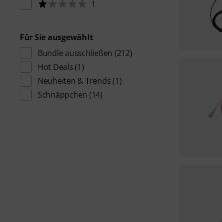
1
Für Sie ausgewählt
Bundle ausschließen
(212)
Hot Deals
(1)
Neuheiten & Trends
(1)
Schnäppchen
(14)