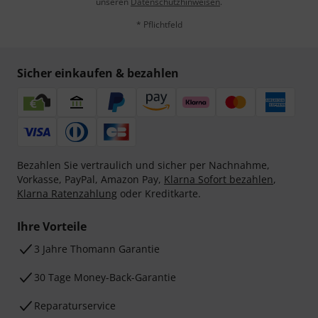
unseren
Datenschutzhinweisen
.
* Pflichtfeld
Sicher einkaufen & bezahlen
Bezahlen Sie vertraulich und sicher per Nachnahme,
Vorkasse, PayPal, Amazon Pay,
Klarna Sofort bezahlen
,
Klarna Ratenzahlung
oder Kreditkarte.
Ihre Vorteile
3 Jahre Thomann Garantie
30 Tage Money-Back-Garantie
Reparaturservice