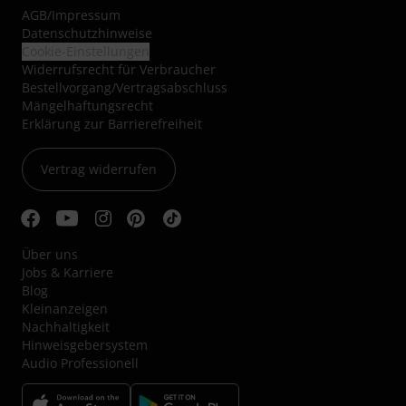
AGB
/
Impressum
Datenschutzhinweise
Cookie-Einstellungen
Widerrufsrecht für Verbraucher
Bestellvorgang/Vertragsabschluss
Mängelhaftungsrecht
Erklärung zur Barrierefreiheit
Vertrag widerrufen
Über uns
Jobs & Karriere
Blog
Kleinanzeigen
Nachhaltigkeit
Hinweisgebersystem
Audio Professionell