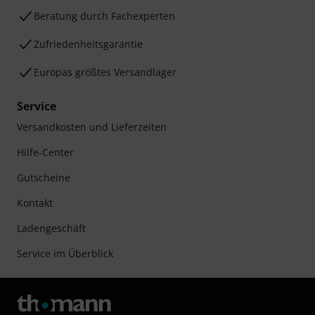
Beratung durch Fachexperten
Zufriedenheitsgarantie
Europas größtes Versandlager
Service
Versandkosten und Lieferzeiten
Hilfe-Center
Gutscheine
Kontakt
Ladengeschäft
Service im Überblick