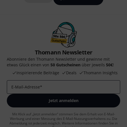
Thomann Newsletter
Abonniere den Thomann Newsletter und gewinne mit
etwas Glück einen von
50 Gutscheinen
über jeweils
50€
!
Inspirierende Beiträge
Deals
Thomann Insights
E-Mail-Adresse
*
Jetzt anmelden
Mit Klick auf „Jetzt anmelden“ stimmen Sie dem Erhalt von E-Mail-
Werbung und einer Messung des E-Mail-Nutzungsverhaltens zu. Die
Abmeldung ist jederzeit möglich. Weitere Informationen finden Sie in