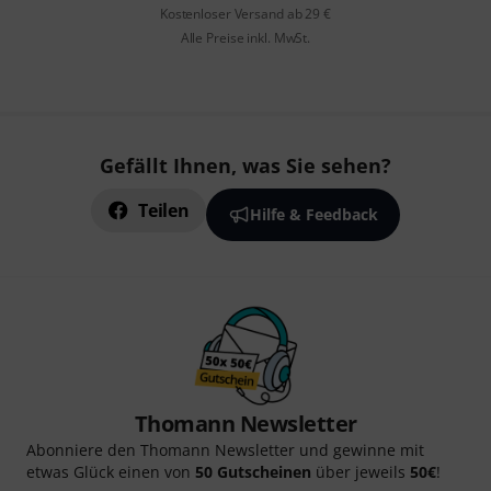
Kostenloser Versand ab 29 €
Alle Preise inkl. MwSt.
Gefällt Ihnen, was Sie sehen?
Teilen
Hilfe & Feedback
Thomann Newsletter
Abonniere den Thomann Newsletter und gewinne mit
etwas Glück einen von
50 Gutscheinen
über jeweils
50€
!