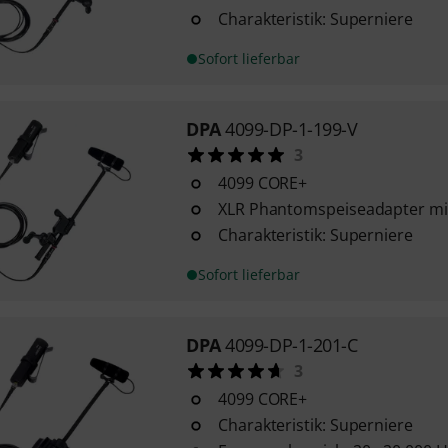
Charakteristik: Superniere
Sofort lieferbar
DPA
4099-DP-1-199-V
3
4099 CORE+
XLR Phantomspeiseadapter mi
Charakteristik: Superniere
Sofort lieferbar
DPA
4099-DP-1-201-C
3
4099 CORE+
Charakteristik: Superniere