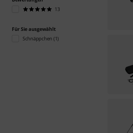
13
Für Sie ausgewählt
Schnäppchen
(1)