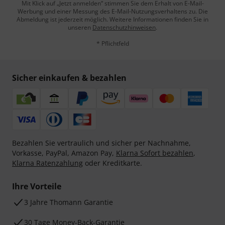
Mit Klick auf „Jetzt anmelden“ stimmen Sie dem Erhalt von E-Mail-
Werbung und einer Messung des E-Mail-Nutzungsverhaltens zu. Die
Abmeldung ist jederzeit möglich. Weitere Informationen finden Sie in
unseren
Datenschutzhinweisen
.
* Pflichtfeld
Sicher einkaufen & bezahlen
Bezahlen Sie vertraulich und sicher per Nachnahme,
Vorkasse, PayPal, Amazon Pay,
Klarna Sofort bezahlen
,
Klarna Ratenzahlung
oder Kreditkarte.
Ihre Vorteile
3 Jahre Thomann Garantie
30 Tage Money-Back-Garantie