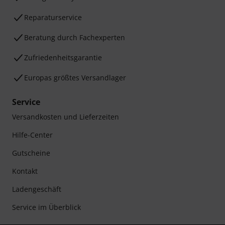
Reparaturservice
Beratung durch Fachexperten
Zufriedenheitsgarantie
Europas größtes Versandlager
Service
Versandkosten und Lieferzeiten
Hilfe-Center
Gutscheine
Kontakt
Ladengeschäft
Service im Überblick