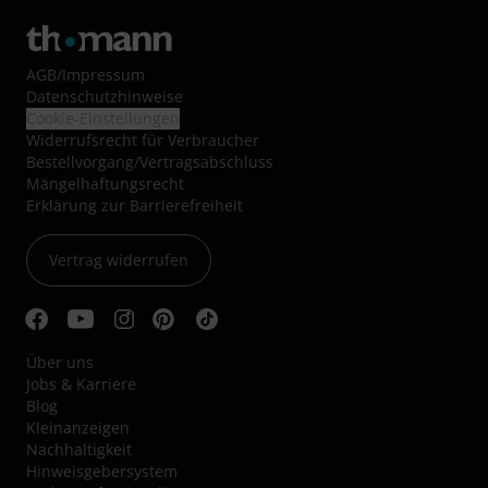
AGB
/
Impressum
Datenschutzhinweise
Cookie-Einstellungen
Widerrufsrecht für Verbraucher
Bestellvorgang/Vertragsabschluss
Mängelhaftungsrecht
Erklärung zur Barrierefreiheit
Vertrag widerrufen
Über uns
Jobs & Karriere
Blog
Kleinanzeigen
Nachhaltigkeit
Hinweisgebersystem