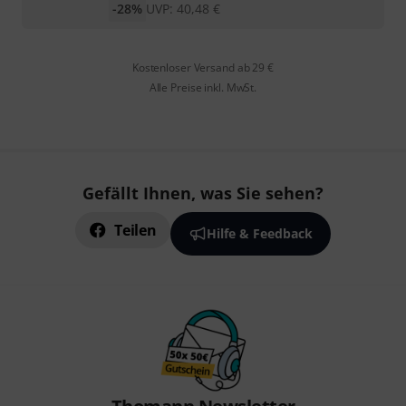
-28%
UVP:
40,48
€
Kostenloser Versand ab 29 €
Alle Preise inkl. MwSt.
Gefällt Ihnen, was Sie sehen?
Teilen
Hilfe & Feedback